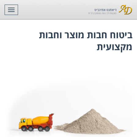
תפריט
ביטוח חבות מוצר וחבות
מקצועית