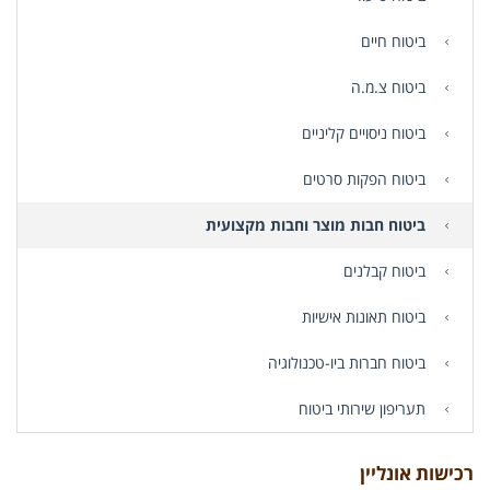
ביטוח חיים
ביטוח צ.מ.ה
ביטוח ניסויים קליניים
ביטוח הפקות סרטים
ביטוח חבות מוצר וחבות מקצועית
ביטוח קבלנים
ביטוח תאונות אישיות
ביטוח חברות ביו-טכנולוגיה
תעריפון שירותי ביטוח
רכישות אונליין