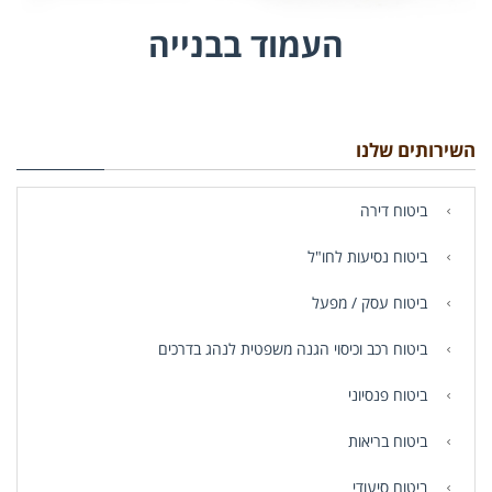
העמוד בבנייה
השירותים שלנו
ביטוח דירה
ביטוח נסיעות לחו"ל
ביטוח עסק / מפעל
ביטוח רכב וכיסוי הגנה משפטית לנהג בדרכים
ביטוח פנסיוני
ביטוח בריאות
ביטוח סיעודי