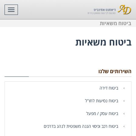
תפריט
ביטוח משאיות
ביטוח משאיות
השירותים שלנו
ביטוח דירה
ביטוח נסיעות לחו"ל
ביטוח עסק / מפעל
ביטוח רכב וכיסוי הגנה משפטית לנהג בדרכים