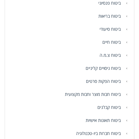
ביטוח פנסיוני
ביטוח בריאות
ביטוח סיעודי
ביטוח חיים
ביטוח צ.מ.ה
ביטוח ניסויים קליניים
ביטוח הפקות סרטים
ביטוח חבות מוצר וחבות מקצועית
ביטוח קבלנים
ביטוח תאונות אישיות
ביטוח חברות ביו-טכנולוגיה